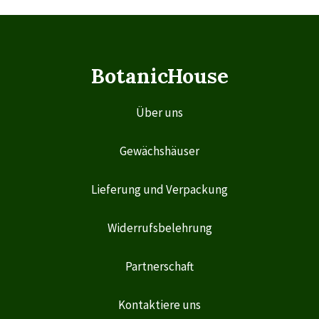
BotanicHouse
Über uns
Gewächshäuser
Lieferung und Verpackung
Widerrufsbelehrung
Partnerschaft
Kontaktiere uns