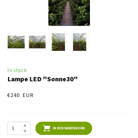
In stock
Lampe LED "Sonne30"
€240  EUR
IN DEN WARENKORB