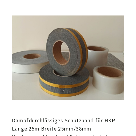
Dampfdurchlässiges Schutzband für HKP
Länge:25m Breite:25mm/38mm