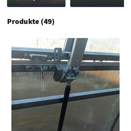
Produkte (49)