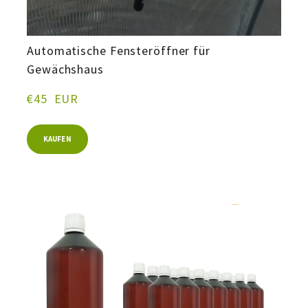
Automatische Fensteröffner für
Gewächshaus
€45  EUR
KAUFEN