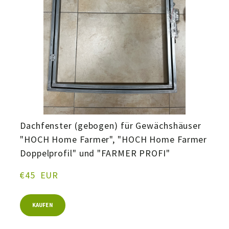
Dachfenster (gebogen) für Gewächshäuser
"HOCH Home Farmer", "HOCH Home Farmer
Doppelprofil" und "FARMER PROFI"
€45  EUR
KAUFEN