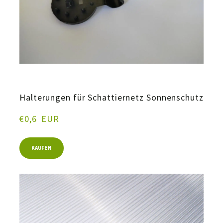
Halterungen für Schattiernetz Sonnenschutz
€0,6  EUR
KAUFEN