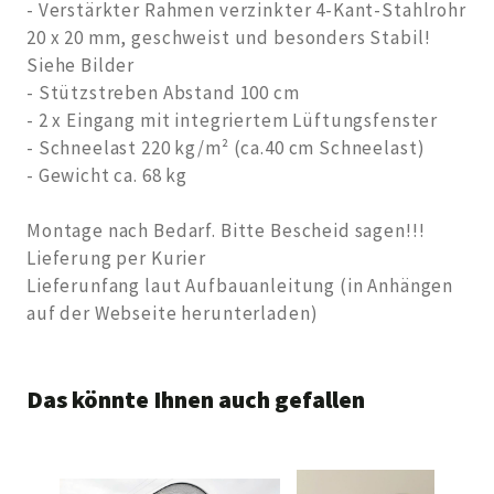
- Verstärkter Rahmen verzinkter 4-Kant-Stahlrohr
20 x 20 mm, geschweist und besonders Stabil!
Siehe Bilder
- Stützstreben Abstand 100 cm
- 2 x Eingang mit integriertem Lüftungsfenster
- Schneelast 220 kg/m² (ca.40 cm Schneelast)
- Gewicht ca. 68 kg
Montage nach Bedarf. Bitte Bescheid sagen!!!
Lieferung per Kurier
Lieferunfang laut Aufbauanleitung (in Anhängen
auf der Webseite herunterladen)
Das könnte Ihnen auch gefallen