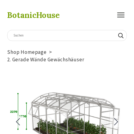
BotanicHouse
Shop Homepage
2. Gerade Wände Gewächshäuser