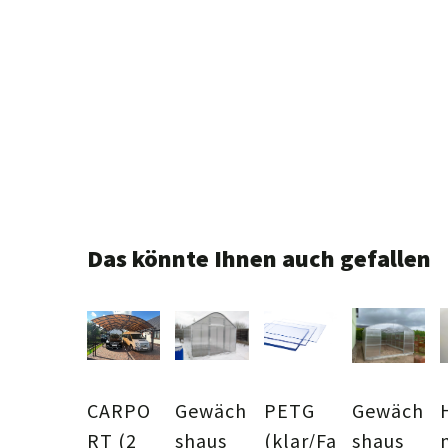
Das könnte Ihnen auch gefallen
CARPO
Gewäch
PETG
Gewäch
RT (2
shaus
(klar/Fa
shaus