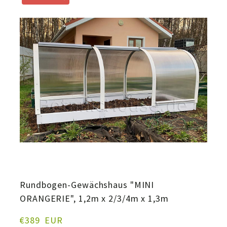
Rundbogen-Gewächshaus "MINI
ORANGERIE", 1,2m x 2/3/4m x 1,3m
€389  EUR