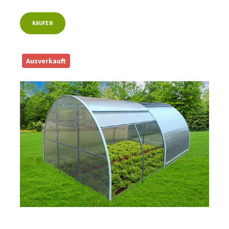
KAUFEN
Ausverkauft