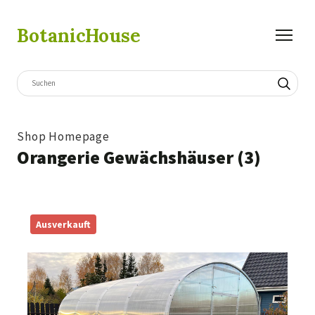
BotanicHouse
Shop Homepage
Orangerie Gewächshäuser (3)
Ausverkauft