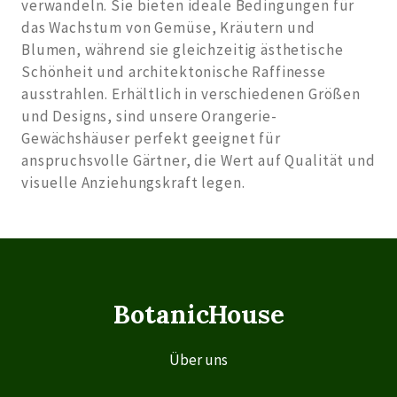
verwandeln. Sie bieten ideale Bedingungen für 
das Wachstum von Gemüse, Kräutern und 
Blumen, während sie gleichzeitig ästhetische 
Schönheit und architektonische Raffinesse 
ausstrahlen. Erhältlich in verschiedenen Größen 
und Designs, sind unsere Orangerie-
Gewächshäuser perfekt geeignet für 
anspruchsvolle Gärtner, die Wert auf Qualität und 
visuelle Anziehungskraft legen.
BotanicHouse
Über uns