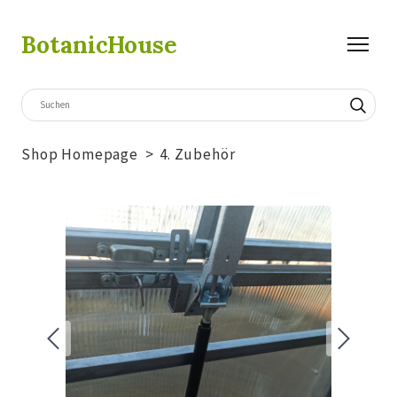
BotanicHouse
Shop Homepage
4. Zubehör