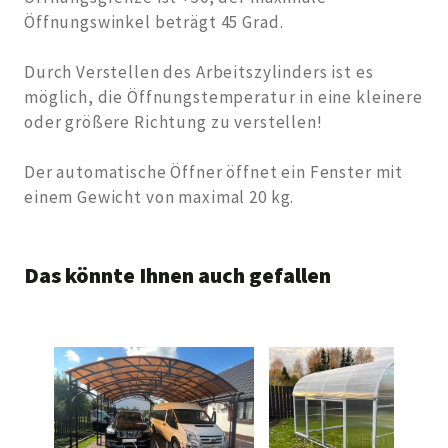
Öffnungswinkel beträgt 45 Grad.
Durch Verstellen des Arbeitszylinders ist es
möglich, die Öffnungstemperatur in eine kleinere
oder größere Richtung zu verstellen!
Der automatische Öffner öffnet ein Fenster mit
einem Gewicht von maximal 20 kg.
Das könnte Ihnen auch gefallen