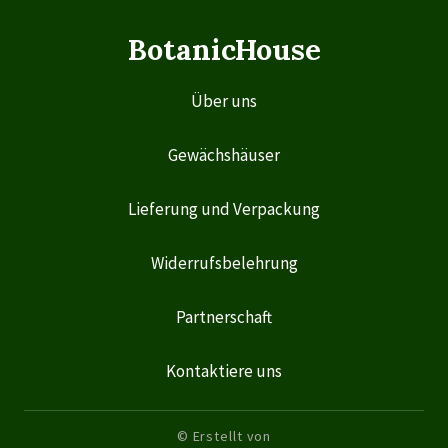
BotanicHouse
Über uns
Gewächshäuser
Lieferung und Verpackung
Widerrufsbelehrung
Partnerschaft
Kontaktiere uns
© Erstellt von