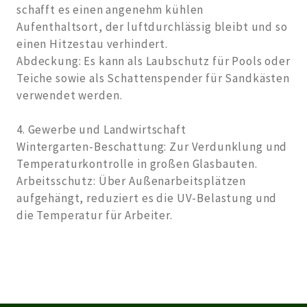
schafft es einen angenehm kühlen
Aufenthaltsort, der luftdurchlässig bleibt und so
einen Hitzestau verhindert.
Abdeckung: Es kann als Laubschutz für Pools oder
Teiche sowie als Schattenspender für Sandkästen
verwendet werden.
4. Gewerbe und Landwirtschaft
Wintergarten-Beschattung: Zur Verdunklung und
Temperaturkontrolle in großen Glasbauten.
Arbeitsschutz: Über Außenarbeitsplätzen
aufgehängt, reduziert es die UV-Belastung und
die Temperatur für Arbeiter.