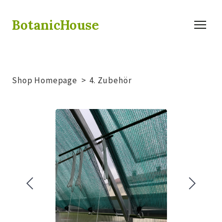
BotanicHouse
Shop Homepage
4. Zubehör