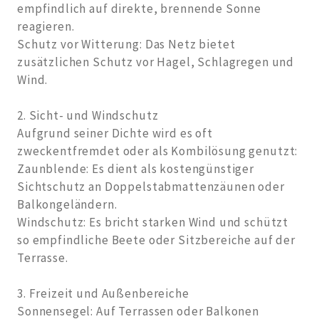
empfindlich auf direkte, brennende Sonne
reagieren.
Schutz vor Witterung: Das Netz bietet
zusätzlichen Schutz vor Hagel, Schlagregen und
Wind.
2. Sicht- und Windschutz
Aufgrund seiner Dichte wird es oft
zweckentfremdet oder als Kombilösung genutzt:
Zaunblende: Es dient als kostengünstiger
Sichtschutz an Doppelstabmattenzäunen oder
Balkongeländern.
Windschutz: Es bricht starken Wind und schützt
so empfindliche Beete oder Sitzbereiche auf der
Terrasse.
3. Freizeit und Außenbereiche
Sonnensegel: Auf Terrassen oder Balkonen