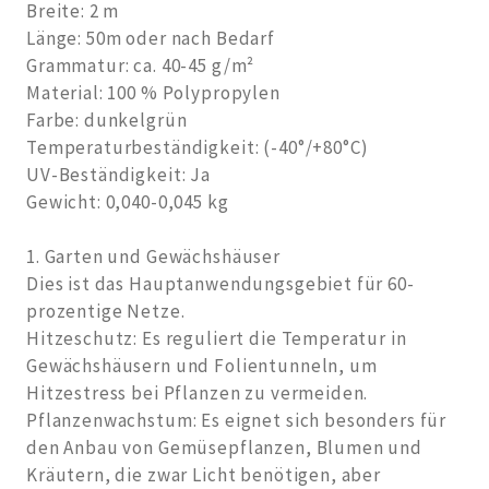
Breite: 2 m
Länge: 50m oder nach Bedarf
Grammatur: ca. 40-45 g/m²
Material: 100 % Polypropylen
Farbe: dunkelgrün
Temperaturbeständigkeit: (-40°/+80°C)
UV-Beständigkeit: Ja
Gewicht: 0,040-0,045 kg
1. Garten und Gewächshäuser
Dies ist das Hauptanwendungsgebiet für 60-
prozentige Netze.
Hitzeschutz: Es reguliert die Temperatur in
Gewächshäusern und Folientunneln, um
Hitzestress bei Pflanzen zu vermeiden.
Pflanzenwachstum: Es eignet sich besonders für
den Anbau von Gemüsepflanzen, Blumen und
Kräutern, die zwar Licht benötigen, aber