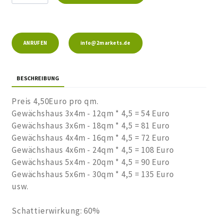
ANRUFEN
info@2markets.de
BESCHREIBUNG
Preis 4,50Euro pro qm.
Gewächshaus 3x4m - 12qm * 4,5 = 54 Euro
Gewächshaus 3x6m - 18qm * 4,5 = 81 Euro
Gewächshaus 4x4m - 16qm * 4,5 = 72 Euro
Gewächshaus 4x6m - 24qm * 4,5 = 108 Euro
Gewächshaus 5x4m - 20qm * 4,5 = 90 Euro
Gewächshaus 5x6m - 30qm * 4,5 = 135 Euro
usw.
Schattierwirkung: 60%