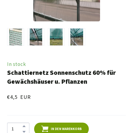
In stock
Schattiernetz Sonnenschutz 60% für
Gewächshäuser u. Pflanzen
€4,5  EUR
IN DEN WARENKORB