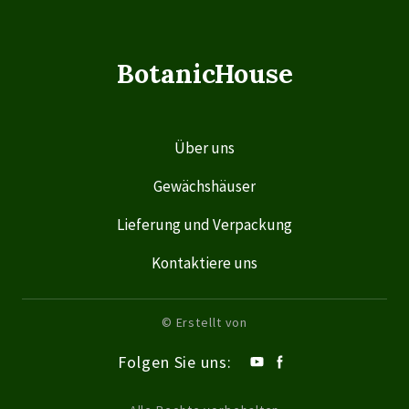
BotanicHouse
Über uns
Gewächshäuser
Lieferung und Verpackung
Kontaktiere uns
© Erstellt von
Folgen Sie uns: